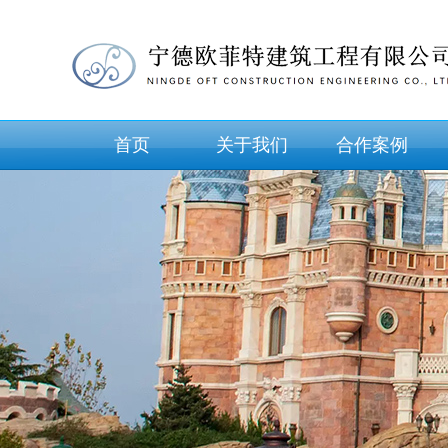
首页
关于我们
合作案例