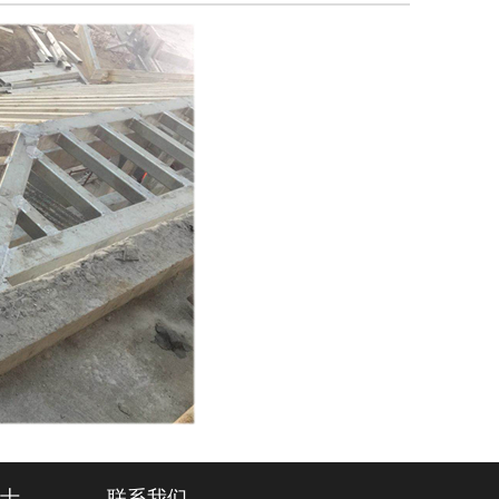
士
联系我们