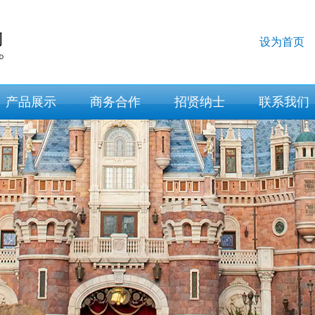
设为首页
产品展示
商务合作
招贤纳士
联系我们