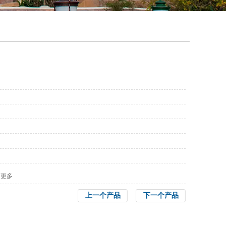
更多
上一个产品
下一个产品